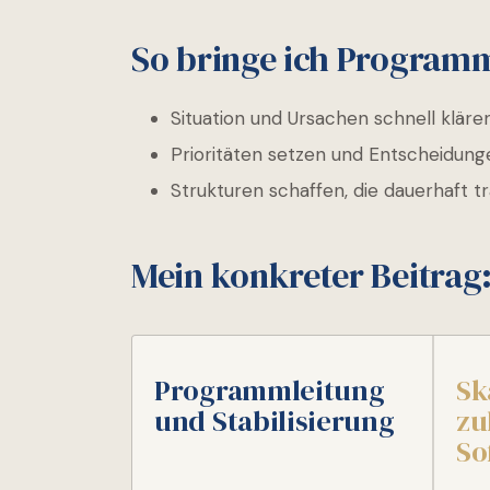
So bringe ich Programm
Situation und Ursachen schnell klären
Prioritäten setzen und Entscheidung
Strukturen schaffen, die dauerhaft t
Mein konkreter Beitrag
Programmleitung
Sk
und Stabilisierung
zu
So