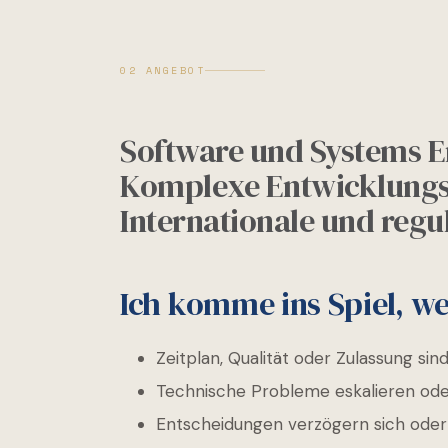
02 ANGEBOT
Software und Systems E
Komplexe Entwicklung
Internationale und regu
Ich komme ins Spiel, w
Zeitplan, Qualität oder Zulassung sind
Technische Probleme eskalieren oder
Entscheidungen verzögern sich oder 