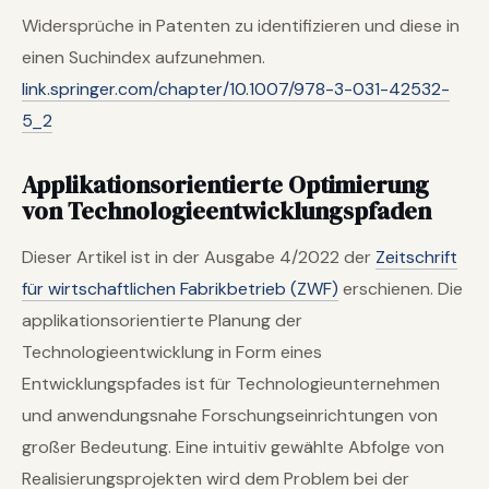
Widersprüche in Patenten zu identifizieren und diese in
einen Suchindex aufzunehmen.
link.springer.com/chapter/10.1007/978-3-031-42532-
5_2
Applikationsorientierte Optimierung
von Technologieentwicklungspfaden
Dieser Artikel ist in der Ausgabe 4/2022 der
Zeitschrift
für wirtschaftlichen Fabrikbetrieb (ZWF)
erschienen. Die
applikationsorientierte Planung der
Technologieentwicklung in Form eines
Entwicklungspfades ist für Technologieunternehmen
und anwendungsnahe Forschungseinrichtungen von
großer Bedeutung. Eine intuitiv gewählte Abfolge von
Realisierungsprojekten wird dem Problem bei der