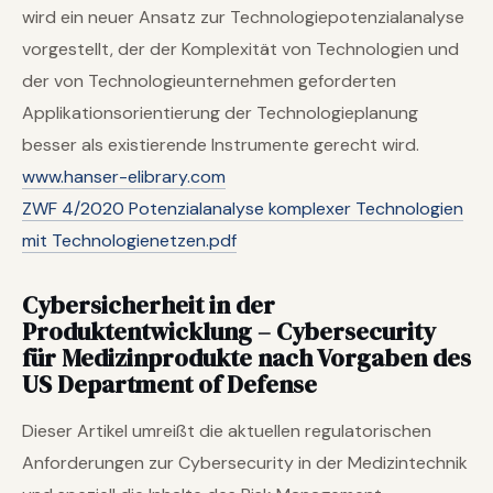
wird ein neuer Ansatz zur Technologiepotenzialanalyse
vorgestellt, der der Komplexität von Technologien und
der von Technologieunternehmen geforderten
Applikationsorientierung der Technologieplanung
besser als existierende Instrumente gerecht wird.
www.hanser-elibrary.com
ZWF 4/2020 Potenzialanalyse komplexer Technologien
mit Technologienetzen.pdf
Cybersicherheit in der
Produktentwicklung – Cybersecurity
für Medizinprodukte nach Vorgaben des
US Department of Defense
Dieser Artikel umreißt die aktuellen regulatorischen
Anforderungen zur Cybersecurity in der Medizintechnik