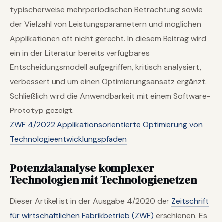
typischerweise mehrperiodischen Betrachtung sowie
der Vielzahl von Leistungsparametern und möglichen
Applikationen oft nicht gerecht. In diesem Beitrag wird
ein in der Literatur bereits verfügbares
Entscheidungsmodell aufgegriffen, kritisch analysiert,
verbessert und um einen Optimierungsansatz ergänzt.
Schließlich wird die Anwendbarkeit mit einem Software-
Prototyp gezeigt.
ZWF 4/2022 Applikationsorientierte Optimierung von
Technologieentwicklungspfaden
Potenzialanalyse komplexer
Technologien mit Technologienetzen
Dieser Artikel ist in der Ausgabe 4/2020 der
Zeitschrift
für wirtschaftlichen Fabrikbetrieb (ZWF)
erschienen. Es