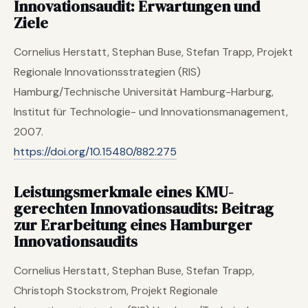
Innovationsaudit: Erwartungen und
Ziele
Cornelius Herstatt, Stephan Buse, Stefan Trapp, Projekt
Regionale Innovationsstrategien (RIS)
Hamburg/Technische Universität Hamburg-Harburg,
Institut für Technologie- und Innovationsmanagement,
2007.
https://doi.org/10.15480/882.275
Leistungsmerkmale eines KMU-
gerechten Innovationsaudits: Beitrag
zur Erarbeitung eines Hamburger
Innovationsaudits
Cornelius Herstatt, Stephan Buse, Stefan Trapp,
Christoph Stockstrom, Projekt Regionale