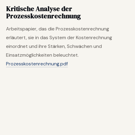
Kritische Analyse der
Prozesskostenrechnung
Arbeitspapier, das die Prozesskostenrechnung
erläutert, sie in das System der Kostenrechnung
einordnet und ihre Stärken, Schwächen und
Einsatzmöglichkeiten beleuchtet.
Prozesskostenrechnung.pdf