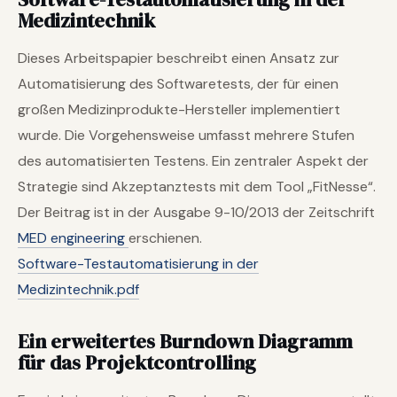
Medizintechnik
Dieses Arbeitspapier beschreibt einen Ansatz zur
Automatisierung des Softwaretests, der für einen
großen Medizinprodukte-Hersteller implementiert
wurde. Die Vorgehensweise umfasst mehrere Stufen
des automatisierten Testens. Ein zentraler Aspekt der
Strategie sind Akzeptanztests mit dem Tool „FitNesse“.
Der Beitrag ist in der Ausgabe 9-10/2013 der Zeitschrift
MED engineering
erschienen.
Software-Testautomatisierung in der
Medizintechnik.pdf
Ein erweitertes Burndown Diagramm
für das Projektcontrolling