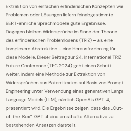
Extraktion von einfachen erfinderischen Konzepten wie
Problemen oder Lösungen liefern feinabgestimmte
BERT-ähnliche Sprachmodelle gute Ergebnisse.
Dagegen bleiben Widersprüche im Sinne der Theorie
des erfinderischen Problemlösens (TRIZ) – als eine
komplexere Abstraktion – eine Herausforderung für
diese Modelle. Dieser Beitrag zur 24. International TRIZ
Future Conference (TFC 2024) geht einen Schritt
weiter, indem eine Methode zur Extraktion von
Widersprüchen aus Patenttexten auf Basis von Prompt
Engineering unter Verwendung eines generativen Large
Language Models (LLM), nämlich OpenAIs GPT-4,
präsentiert wird. Die Ergebnisse zeigen, dass das „Out-
of-the-Box“-GPT-4 eine ernsthafte Alternative zu
bestehenden Ansätzen darstellt.