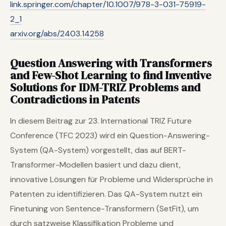
link.springer.com/chapter/10.1007/978-3-031-75919-
2_1
arxiv.org/abs/2403.14258
Question Answering with Transformers
and Few-Shot Learning to find Inventive
Solutions for IDM-TRIZ Problems and
Contradictions in Patents
In diesem Beitrag zur 23. International TRIZ Future
Conference (TFC 2023) wird ein Question-Answering-
System (QA-System) vorgestellt, das auf BERT-
Transformer-Modellen basiert und dazu dient,
innovative Lösungen für Probleme und Widersprüche in
Patenten zu identifizieren. Das QA-System nutzt ein
Finetuning von Sentence-Transformern (SetFit), um
durch satzweise Klassifikation Probleme und