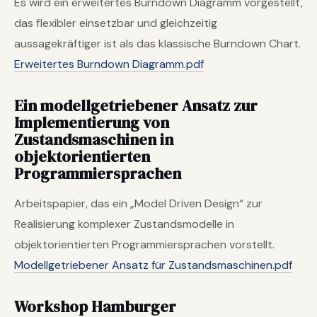
Es wird ein erweitertes Burndown Diagramm vorgestellt,
das flexibler einsetzbar und gleichzeitig
aussagekräftiger ist als das klassische Burndown Chart.
Erweitertes Burndown Diagramm.pdf
Ein modellgetriebener Ansatz zur
Implementierung von
Zustandsmaschinen in
objektorientierten
Programmiersprachen
Arbeitspapier, das ein „Model Driven Design“ zur
Realisierung komplexer Zustandsmodelle in
objektorientierten Programmiersprachen vorstellt.
Modellgetriebener Ansatz für Zustandsmaschinen.pdf
Workshop Hamburger