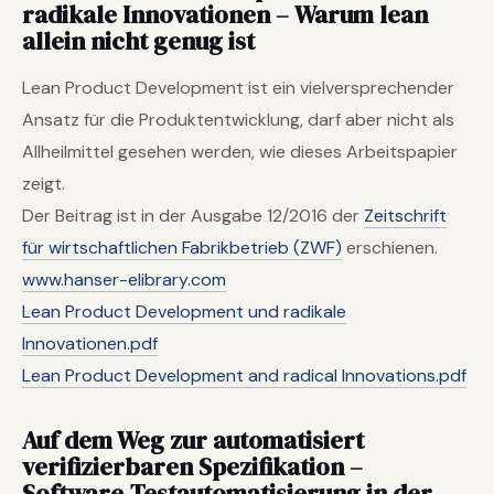
radikale Innovationen
–
Warum lean
allein nicht genug ist
Lean Product Development ist ein vielversprechender
Ansatz für die Produktentwicklung, darf aber nicht als
Allheilmittel gesehen werden, wie dieses Arbeitspapier
zeigt.
Der Beitrag ist in der Ausgabe 12/2016 der
Zeitschrift
für wirtschaftlichen Fabrikbetrieb (ZWF)
erschienen.
www.hanser-elibrary.com
Lean Product Development und radikale
Innovationen.pdf
Lean Product Development and radical Innovations.pdf
Auf dem Weg zur automatisiert
verifizierbaren Spezifikation –
Software-Testautomatisierung in der